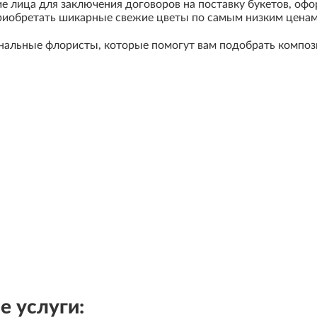
 лица для заключения договоров на поставку букетов, оф
приобретать шикарные свежие цветы по самым низким ценам
нальные флористы, которые помогут вам подобрать композ
 услуги: