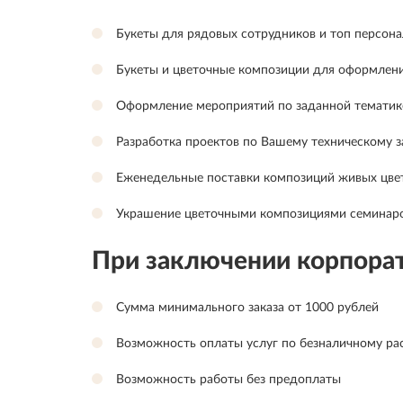
Букеты для рядовых сотрудников и топ персона
Букеты и цветочные композиции для оформлени
Оформление мероприятий по заданной тематик
Разработка проектов по Вашему техническому 
Еженедельные поставки композиций живых цвето
Украшение цветочными композициями семинаров
При заключении корпорат
Сумма минимального заказа от 1000 рублей
Возможность оплаты услуг по безналичному ра
Возможность работы без предоплаты