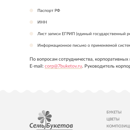
Паспорт РФ
ИНН
Лист записи ЕГРИП (единый государственный 
Информационное письмо о применяемой систе
По вопросам сотрудничества, корпоративных 
E-mail:
corp@7buketov.ru
. Руководитель корпо
БУКЕТЫ
ЦВЕТЫ
КОМПОЗИЦ