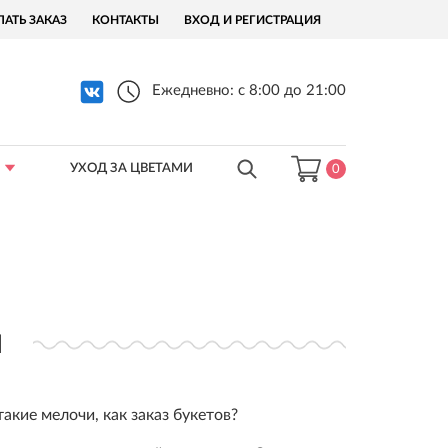
ЛАТЬ ЗАКАЗ
КОНТАКТЫ
ВХОД И РЕГИСТРАЦИЯ
Ежедневно: с 8:00 до 21:00
УХОД ЗА ЦВЕТАМИ
0
м
акие мелочи, как заказ букетов?