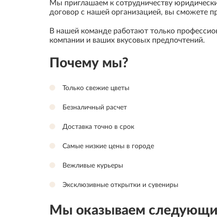
Мы приглашаем к сотрудничеству юридические
договор с нашей организацией, вы сможете 
В нашей команде работают только профессио
компании и ваших вкусовых предпочтений.
Почему мы?
Только свежие цветы
Безналичный расчет
Доставка точно в срок
Самые низкие цены в городе
Вежливые курьеры
Эксклюзивные открытки и сувениры
Мы оказываем следующие