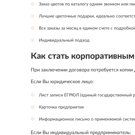
Заказ цветов по каталогу одним звонком или пи
Лучшие цветочные подарки, идеально соответс
Все заказы за месяц в едином счете с подробно
Индивидуальный подход
Как стать корпоративным
При заключении договора потребуется копии 
Если Вы юридическое лицо:
Лист записи ЕГРЮЛ (единый государственный р
Карточка предприятия
Информационное письмо о применяемой систе
Если Вы индивидуальный предприниматель: