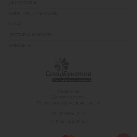
АКСЕССУАРЫ
КОНСТРУКТОР БУКЕТОВ
О НАС
ДОСТАВКА И ОПЛАТА
КОНТАКТЫ
Реквизиты
Договор оферты
Политика конфиденциальности
УЛ. ЧЕХОВА, Д. 27
+7 (952) 722-09-23