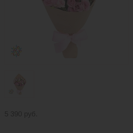
5 390 руб.