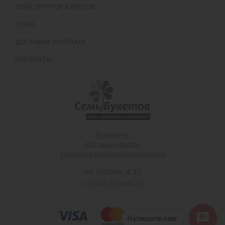
КОНСТРУКТОР БУКЕТОВ
О НАС
ДОСТАВКА И ОПЛАТА
КОНТАКТЫ
Реквизиты
Договор оферты
Политика конфиденциальности
УЛ. ЧЕХОВА, Д. 27
+7 (952) 722-09-23
Напишите нам