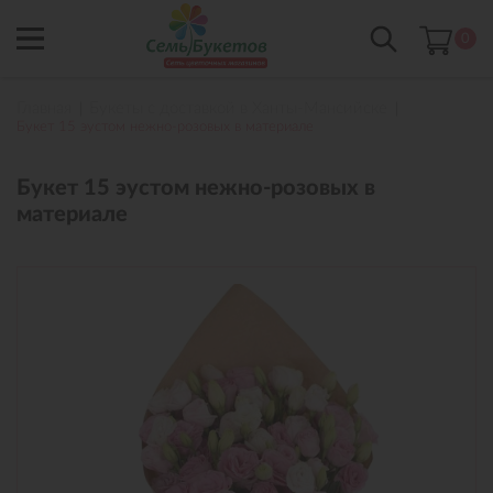
0
Главная
Букеты с доставкой в Ханты-Мансийске
Букет 15 эустом нежно-розовых в материале
Букет 15 эустом нежно-розовых в
материале