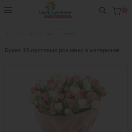
0
Главная
Букеты с доставкой в Ханты-Мансийске
Букет 15 кустовых роз микс в материале
Букет 15 кустовых роз микс в материале