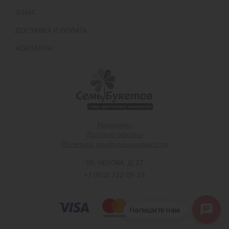
О НАС
ДОСТАВКА И ОПЛАТА
КОНТАКТЫ
Реквизиты
Договор оферты
Политика конфиденциальности
УЛ. ЧЕХОВА, Д. 27
+7 (952) 722-09-23
Напишите нам