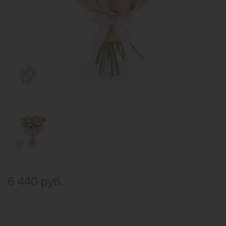
6 440 руб.