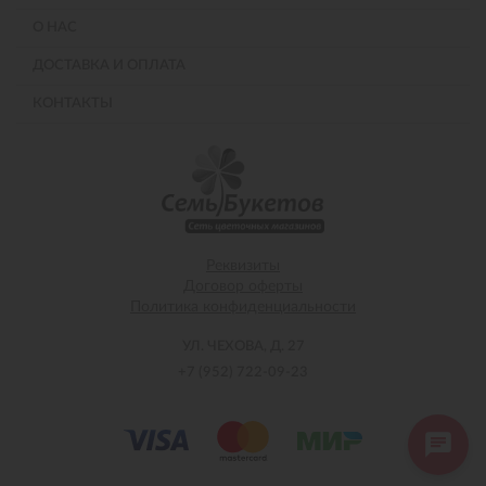
О НАС
ДОСТАВКА И ОПЛАТА
КОНТАКТЫ
Реквизиты
Договор оферты
Политика конфиденциальности
УЛ. ЧЕХОВА, Д. 27
+7 (952) 722-09-23
Напишите нам