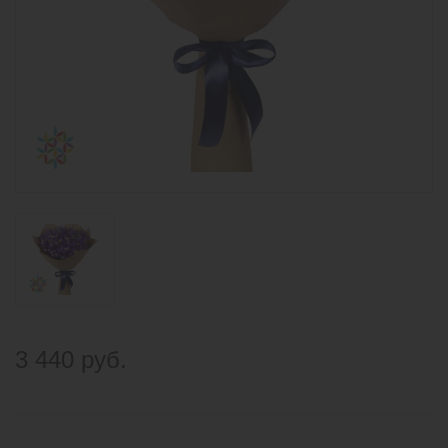
3 440 руб.