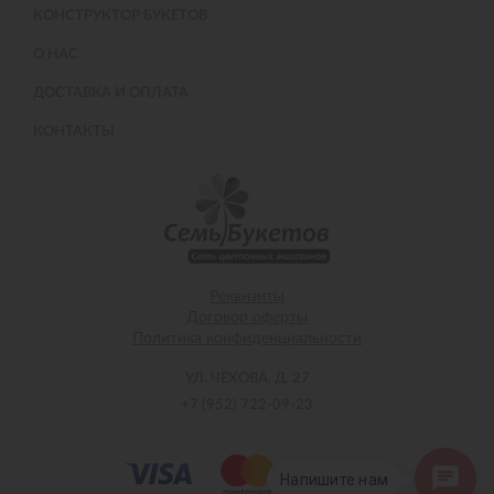
КОНСТРУКТОР БУКЕТОВ
О НАС
ДОСТАВКА И ОПЛАТА
КОНТАКТЫ
Реквизиты
Договор оферты
Политика конфиденциальности
УЛ. ЧЕХОВА, Д. 27
+7 (952) 722-09-23
Напишите нам