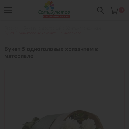
0
Главная
Букеты с доставкой в Ханты-Мансийске
Букет 5 одноголовых хризантем в материале
Букет 5 одноголовых хризантем в
материале