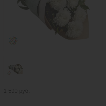
1 590 руб.