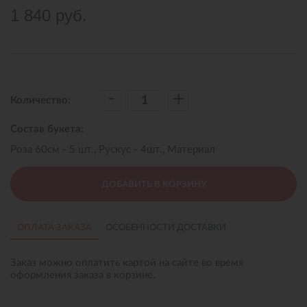
1 840 руб.
-
+
Количество:
Состав букета:
Роза 60см - 5 шт., Рускус - 4шт., Материал
ДОБАВИТЬ В КОРЗИНУ
ОПЛАТА ЗАКАЗА
ОСОБЕННОСТИ ДОСТАВКИ
Заказ можно оплатить картой на сайте во время
оформления заказа в корзине.