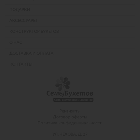
ПОДАРКИ
АКСЕССУАРЫ
КОНСТРУКТОР БУКЕТОВ
О НАС
ДОСТАВКА И ОПЛАТА
КОНТАКТЫ
Реквизиты
Договор оферты
Политика конфиденциальности
УЛ. ЧЕХОВА, Д. 27