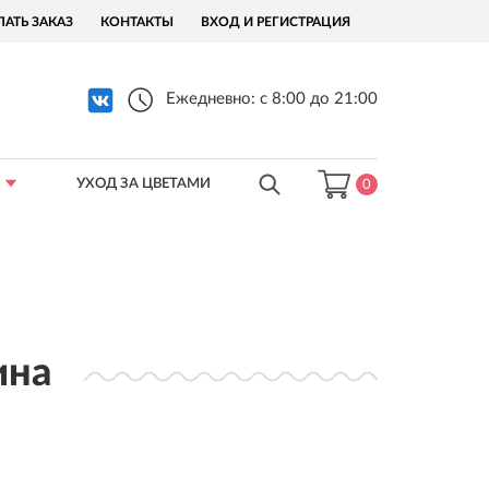
ЛАТЬ ЗАКАЗ
КОНТАКТЫ
ВХОД И РЕГИСТРАЦИЯ
Ежедневно: с 8:00 до 21:00
УХОД ЗА ЦВЕТАМИ
0
ина