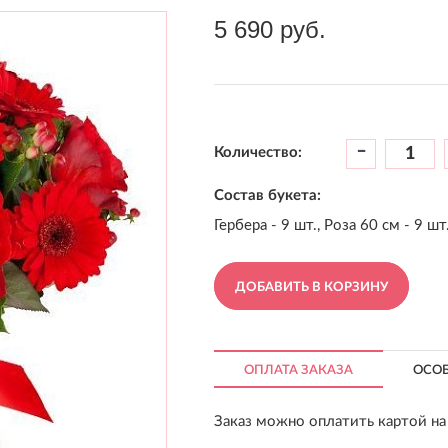
5 690 руб.
-
Количество:
Состав букета:
Гербера - 9 шт., Роза 60 см - 9 шт
ДОБАВИТЬ В КОРЗИНУ
ОПЛАТА ЗАКАЗА
ОСО
Заказ можно оплатить картой на 