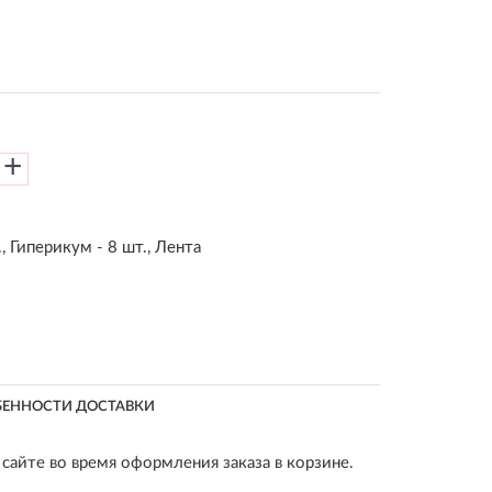
+
., Гиперикум - 8 шт., Лента
БЕННОСТИ ДОСТАВКИ
сайте во время оформления заказа в корзине.