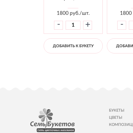
1800
руб./шт.
1800
-
-
+
ДОБАВИТЬ К БУКЕТУ
ДОБАВИТ
БУКЕТЫ
ЦВЕТЫ
КОМПОЗИЦ