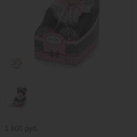
1 600 руб.