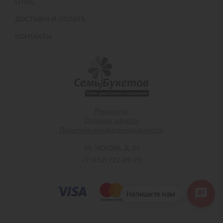
О НАС
ДОСТАВКА И ОПЛАТА
КОНТАКТЫ
Реквизиты
Договор оферты
Политика конфиденциальности
УЛ. ЧЕХОВА, Д. 27
+7 (952) 722-09-23
Напишите нам