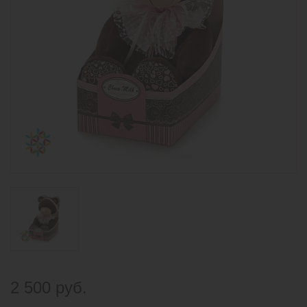
2 500 руб.