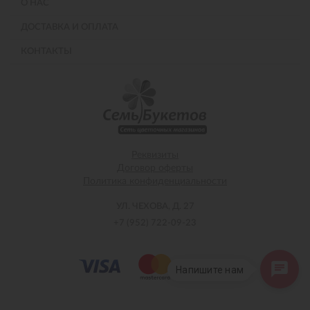
О НАС
ДОСТАВКА И ОПЛАТА
КОНТАКТЫ
Реквизиты
Договор оферты
Политика конфиденциальности
УЛ. ЧЕХОВА, Д. 27
+7 (952) 722-09-23
Напишите нам