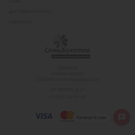
О НАС
ДОСТАВКА И ОПЛАТА
КОНТАКТЫ
Реквизиты
Договор оферты
Политика конфиденциальности
УЛ. ЧЕХОВА, Д. 27
+7 (952) 722-09-23
Напишите нам