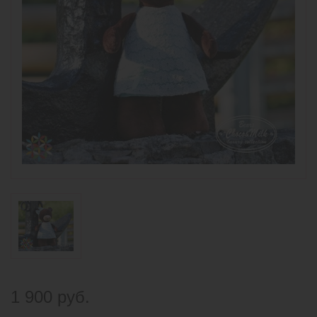
1 900 руб.