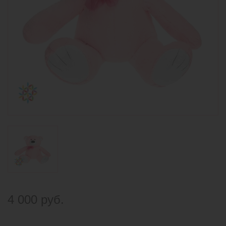
4 000 руб.