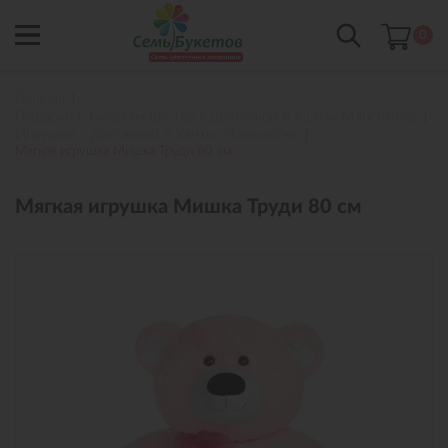
0
Главная
Подарки к букетам цветов с доставкой в Ханты-Мансийске
Игрушки с доставкой в Ханты-Мансийске
Мягкая игрушка Мишка Труди 80 см
Мягкая игрушка Мишка Труди 80 см