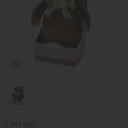
1 247 руб.