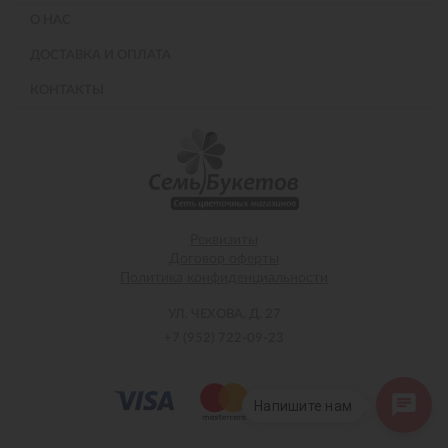
О НАС
ДОСТАВКА И ОПЛАТА
КОНТАКТЫ
Реквизиты
Договор оферты
Политика конфиденциальности
УЛ. ЧЕХОВА, Д. 27
+7 (952) 722-09-23
Напишите нам