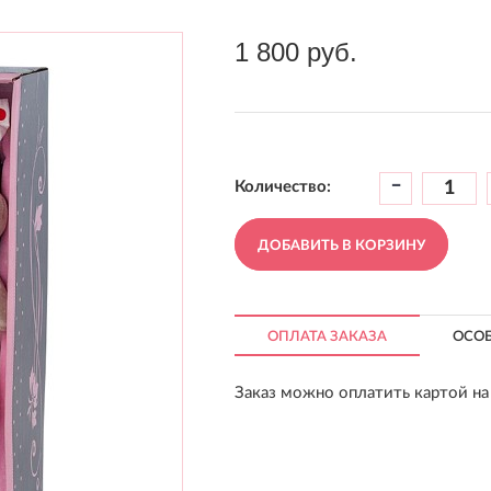
1 800 руб.
-
Количество:
ДОБАВИТЬ В КОРЗИНУ
ОПЛАТА ЗАКАЗА
ОСО
Заказ можно оплатить картой на 