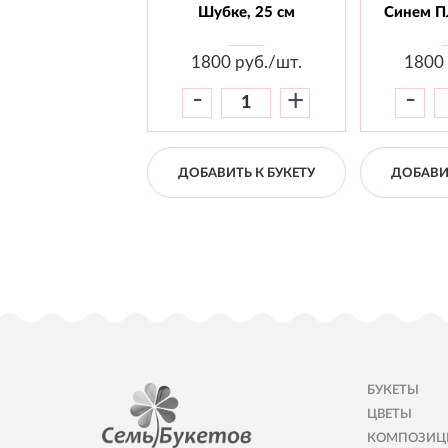
Шубке, 25 см
Синем Пл
1800
руб./шт.
1800
-
-
+
ДОБАВИТЬ К БУКЕТУ
ДОБАВИТ
БУКЕТЫ
ЦВЕТЫ
КОМПОЗИЦ