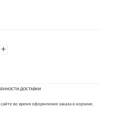
+
БЕННОСТИ ДОСТАВКИ
сайте во время оформления заказа в корзине.