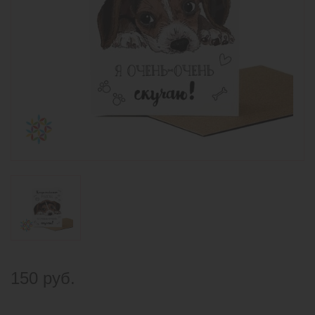
150 руб.