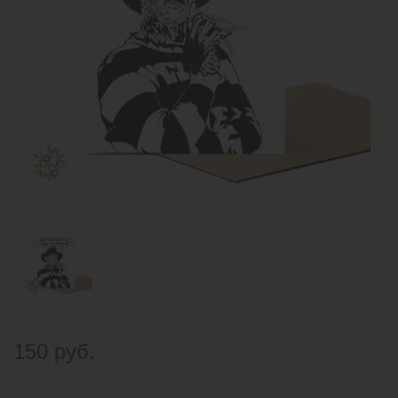
150 руб.