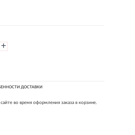
+
БЕННОСТИ ДОСТАВКИ
сайте во время оформления заказа в корзине.