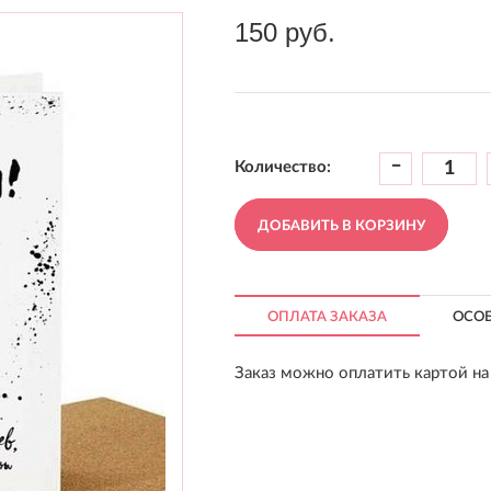
150 руб.
-
Количество:
ДОБАВИТЬ В КОРЗИНУ
ОПЛАТА ЗАКАЗА
ОСО
Заказ можно оплатить картой на 