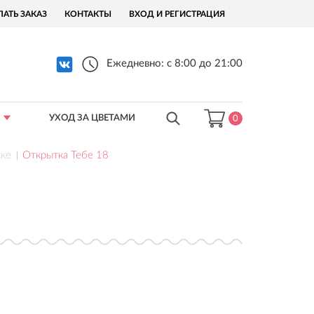
ЛАТЬ ЗАКАЗ
КОНТАКТЫ
ВХОД И РЕГИСТРАЦИЯ
Ежедневно: с 8:00 до 21:00
УХОД ЗА ЦВЕТАМИ
0
ске
Открытка Тебе 18