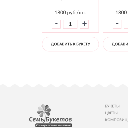
1800
руб./шт.
1800
-
-
+
ДОБАВИТЬ К БУКЕТУ
ДОБАВИТ
БУКЕТЫ
ЦВЕТЫ
КОМПОЗИЦ