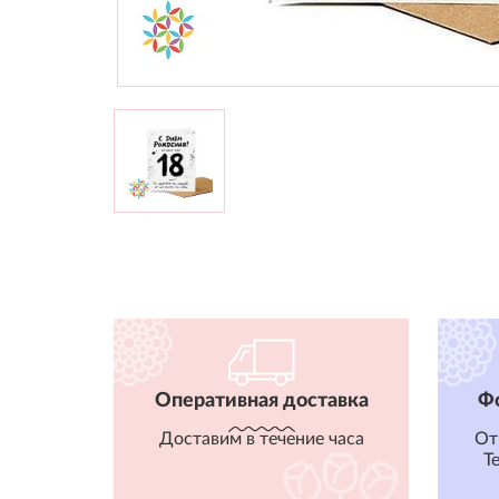
Оперативная доставка
Ф
Доставим в течение часа
От
T