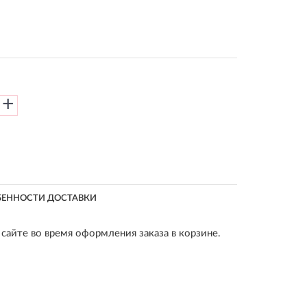
+
БЕННОСТИ ДОСТАВКИ
сайте во время оформления заказа в корзине.