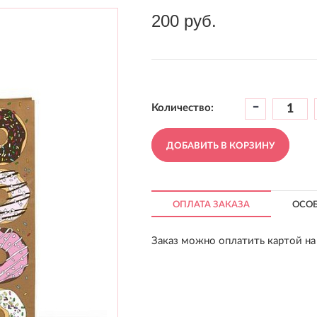
200 руб.
-
Количество:
ДОБАВИТЬ В КОРЗИНУ
ОПЛАТА ЗАКАЗА
ОСО
Заказ можно оплатить картой на 