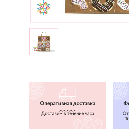
Оперативная доставка
Ф
Доставим в течение часа
От
T