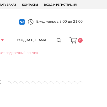
ЛАТЬ ЗАКАЗ
КОНТАКТЫ
ВХОД И РЕГИСТРАЦИЯ
Ежедневно: с 8:00 до 21:00
УХОД ЗА ЦВЕТАМИ
0
кет подарочный пончик
к