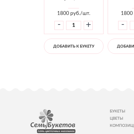
1800
руб./шт.
1800
-
-
+
ДОБАВИТЬ К БУКЕТУ
ДОБАВИТ
БУКЕТЫ
ЦВЕТЫ
КОМПОЗИЦ