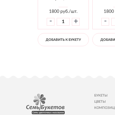
1800
руб./шт.
1800
-
-
+
ДОБАВИТЬ К БУКЕТУ
ДОБАВИТ
БУКЕТЫ
ЦВЕТЫ
КОМПОЗИЦ