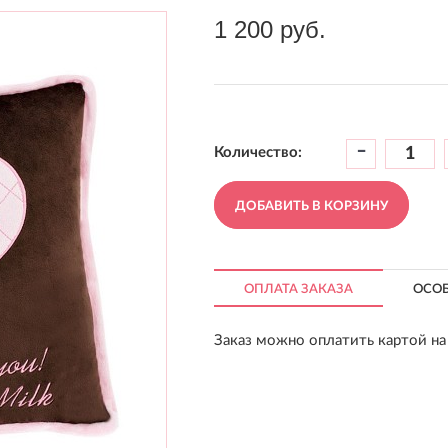
1 200 руб.
-
Количество:
ДОБАВИТЬ В КОРЗИНУ
ОПЛАТА ЗАКАЗА
ОСО
Заказ можно оплатить картой на 