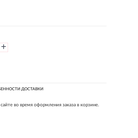
+
БЕННОСТИ ДОСТАВКИ
сайте во время оформления заказа в корзине.