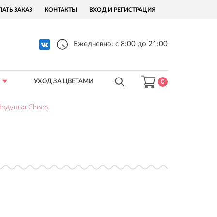
ЛАТЬ ЗАКАЗ
КОНТАКТЫ
ВХОД И РЕГИСТРАЦИЯ
Ежедневно: с 8:00 до 21:00
УХОД ЗА ЦВЕТАМИ
0
Подушка Choco