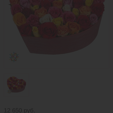
12 650 руб.