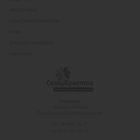
АКСЕССУАРЫ
КОНСТРУКТОР БУКЕТОВ
О НАС
ДОСТАВКА И ОПЛАТА
КОНТАКТЫ
Реквизиты
Договор оферты
Политика конфиденциальности
УЛ. ЧЕХОВА, Д. 27
+7 (952) 722-09-23