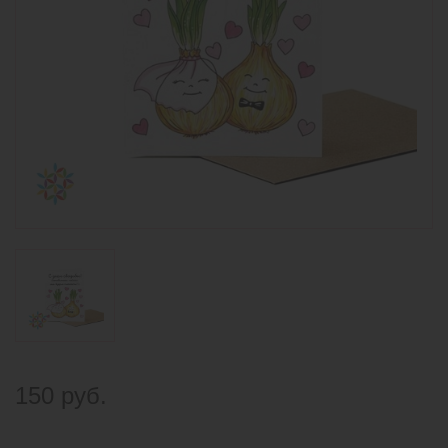
150 руб.