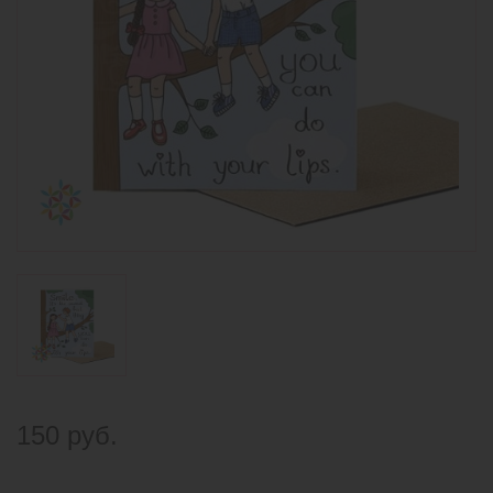
150 руб.