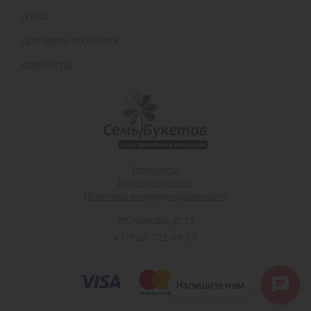
О НАС
ДОСТАВКА И ОПЛАТА
КОНТАКТЫ
Реквизиты
Договор оферты
Политика конфиденциальности
УЛ. ЧЕХОВА, Д. 27
+7 (952) 722-09-23
Напишите нам