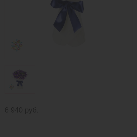
6 940 руб.